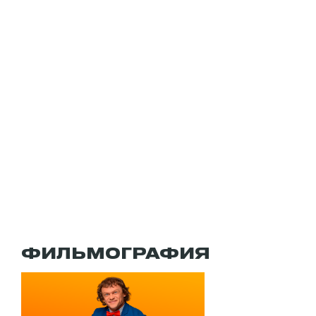
ФИЛЬМОГРАФИЯ