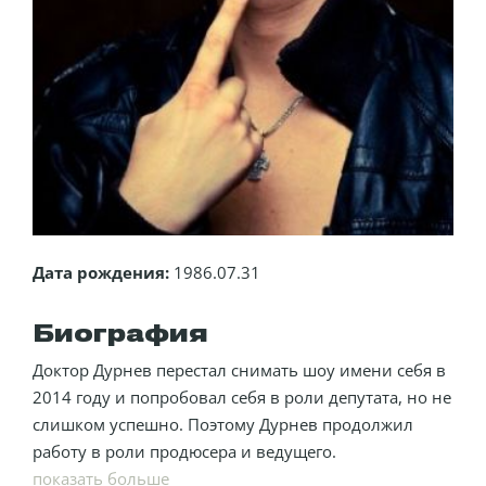
Дата рождения:
1986.07.31
Биография
Доктор Дурнев перестал снимать шоу имени себя в
2014 году и попробовал себя в роли депутата, но не
слишком успешно. Поэтому Дурнев продолжил
работу в роли продюсера и ведущего.
показать больше