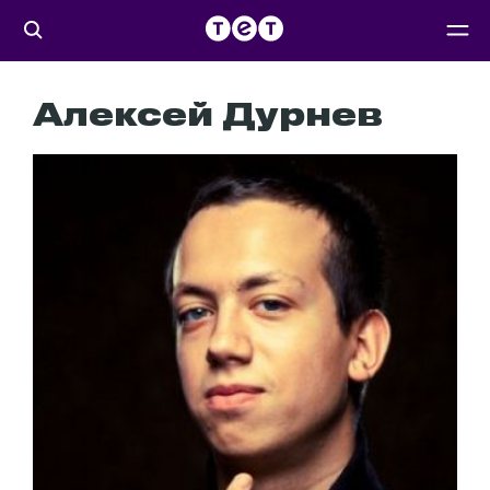
Алексей Дурнев