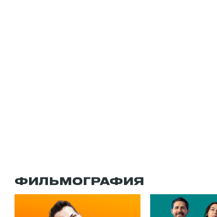
ФИЛЬМОГРАФИЯ