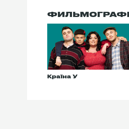
ФИЛЬМОГРАФ
Країна У