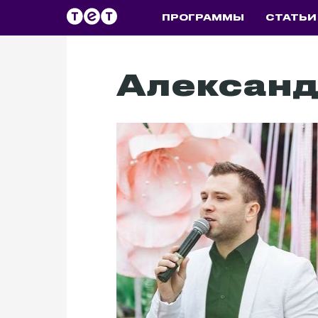
ПРОГРАММЫ
СТАТЬИ
Александ