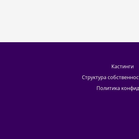
кастинги
Структура собственно
Политика конфи