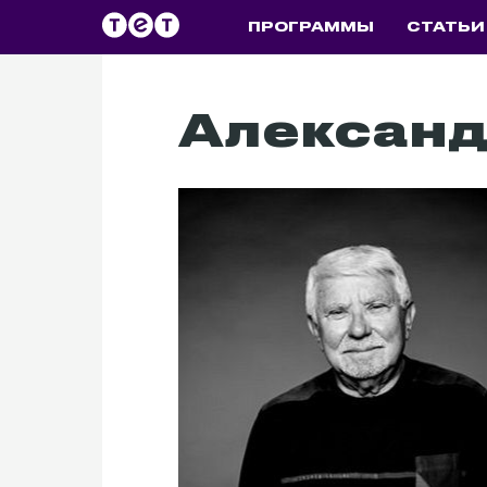
ПРОГРАММЫ
СТАТЬИ
Александ