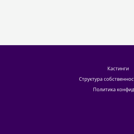
кастинги
Структура собственно
Политика конфи