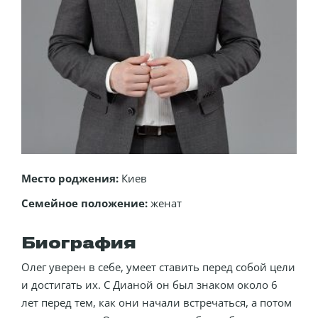
Место роджения:
Киев
Семейное положение:
женат
Биография
Олег уверен в себе, умеет ставить перед собой цели
и достигать их. С Дианой он был знаком около 6
лет перед тем, как они начали встречаться, а потом