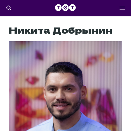
Никита Добрынин