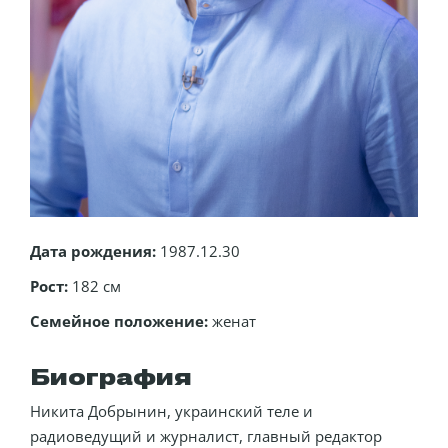
Дата рождения:
1987.12.30
Рост:
182 см
Семейное положение:
женат
Биография
Никита Добрынин, украинский теле и
радиоведущий и журналист, главный редактор