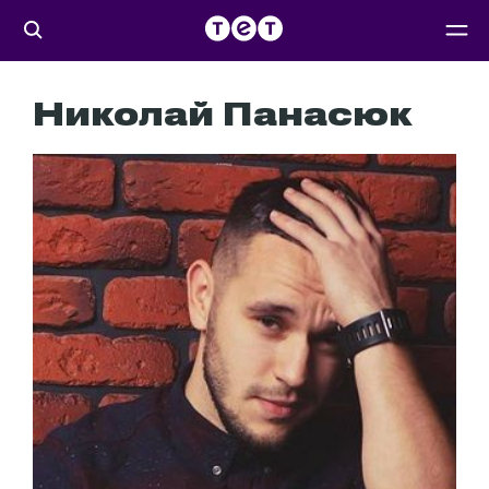
Николай Панасюк