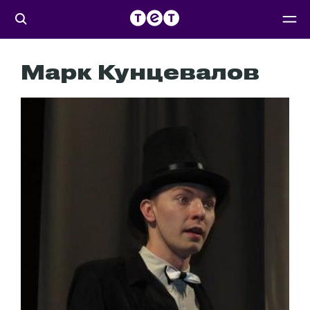
Марк Кунцевалов