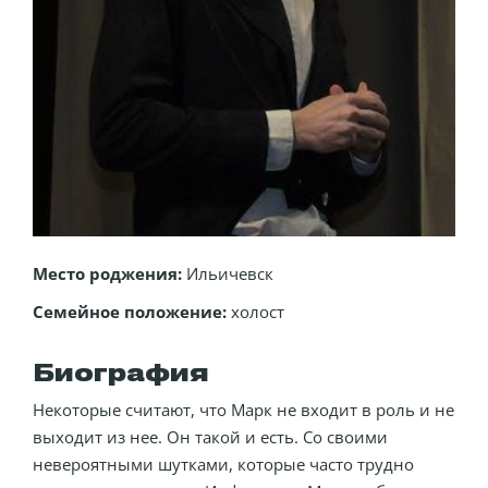
Место роджения:
Ильичевск
Семейное положение:
холост
Биография
Некоторые считают, что Марк не входит в роль и не
выходит из нее. Он такой и есть. Со своими
невероятными шутками, которые часто трудно