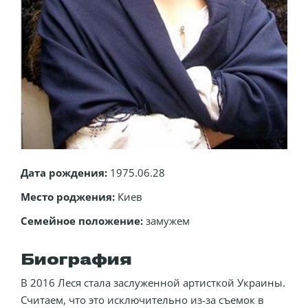
Дата рождения:
1975.06.28
Место роджения:
Киев
Семейное положение:
замужем
Биография
В 2016 Леся стала заслуженной артисткой Украины.
Считаем, что это исключительно из-за съемок в