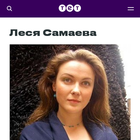
Леся Самаева