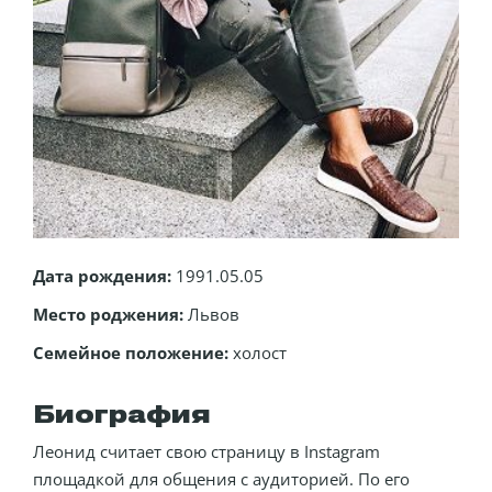
Дата рождения:
1991.05.05
Место роджения:
Львов
Семейное положение:
холост
Биография
Леонид считает свою страницу в Instagram
площадкой для общения с аудиторией. По его