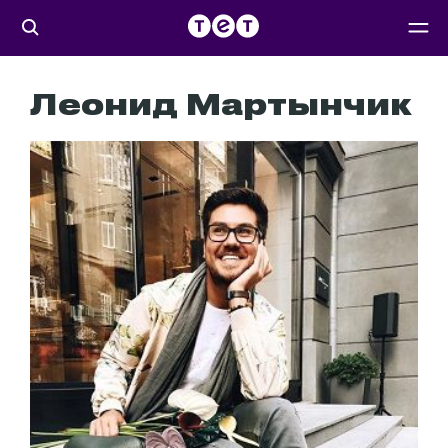
Леонид Мартынчик