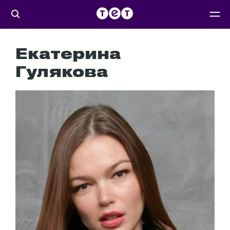
Екатерина
Гулякова