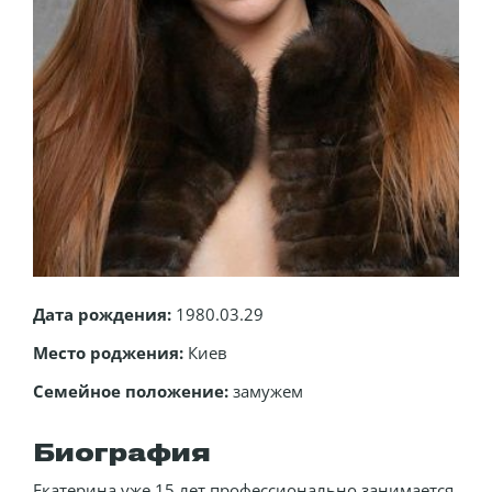
Дата рождения:
1980.03.29
Место роджения:
Киев
Семейное положение:
замужем
Биография
Екатерина уже 15 лет профессионально занимается