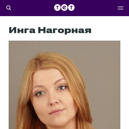
Инга Нагорная