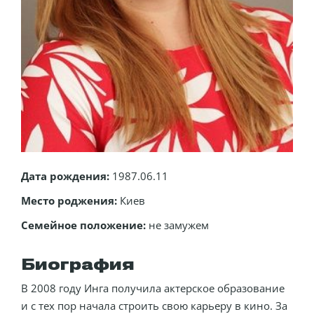
Дата рождения:
1987.06.11
Место роджения:
Киев
Семейное положение:
не замужем
Биография
В 2008 году Инга получила актерское образование
и с тех пор начала строить свою карьеру в кино. За