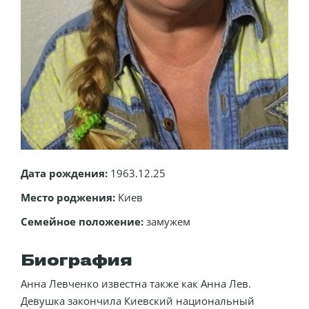
Дата рождения:
1963.12.25
Место роджения:
Киев
Семейное положение:
замужем
Биография
Анна Левченко известна также как Анна Лев.
Девушка закончила Киевский национальный