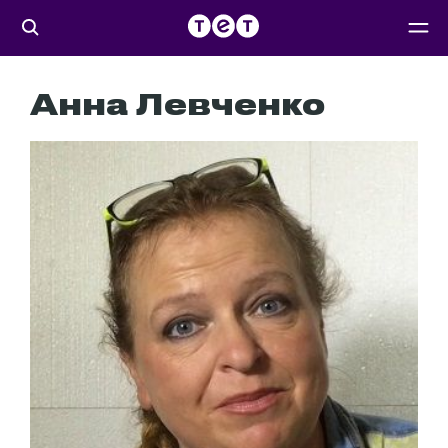
Анна Левченко