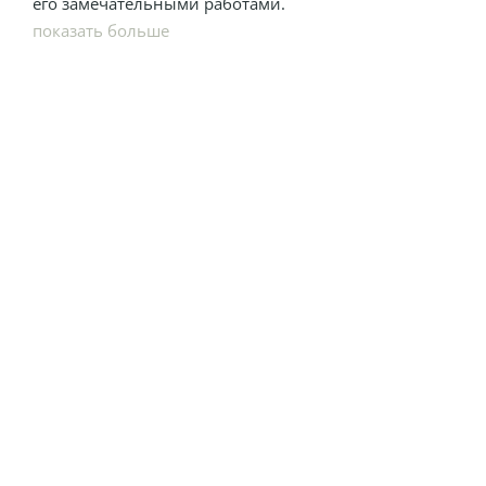
его замечательными работами.
показать больше