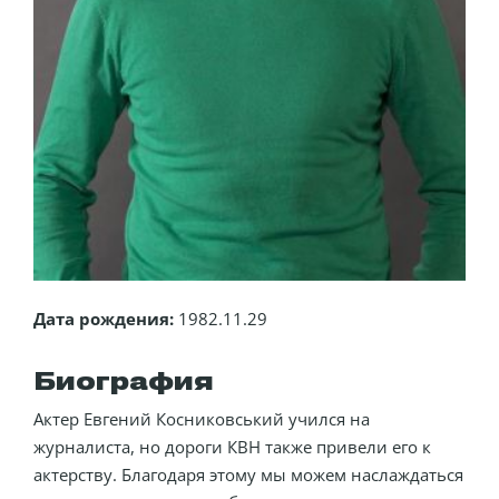
Дата рождения:
1982.11.29
Биография
Актер Евгений Косниковський учился на
журналиста, но дороги КВН также привели его к
актерству. Благодаря этому мы можем наслаждаться