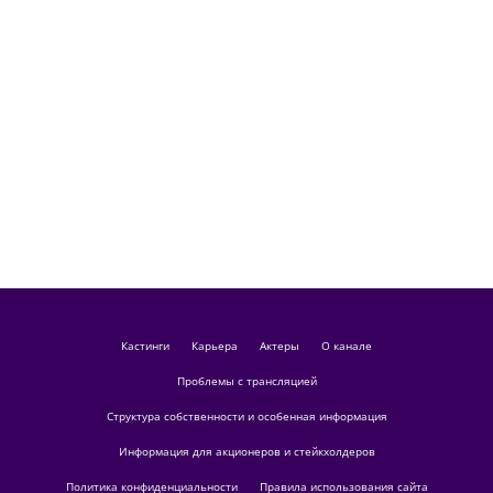
кастинги
Карьера
актеры
О канале
Проблемы с трансляцией
Структура собственности и особенная информация
Информация для акционеров и стейкхолдеров
Политика конфиденциальности
Правила использования сайта