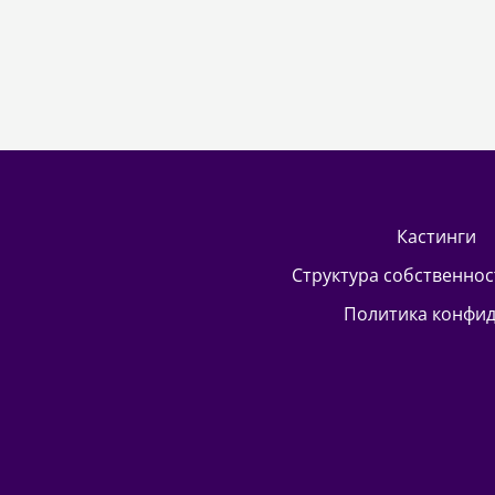
кастинги
Структура собственно
Политика конфи