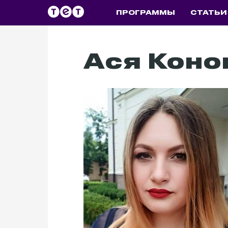
ПРОГРАММЫ
СТАТЬИ
Ася Коно