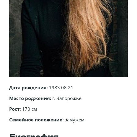
Дата рождения:
1983.08.21
Место роджения:
г. Запорожье
Рост:
170 см
Семейное положение:
замужем