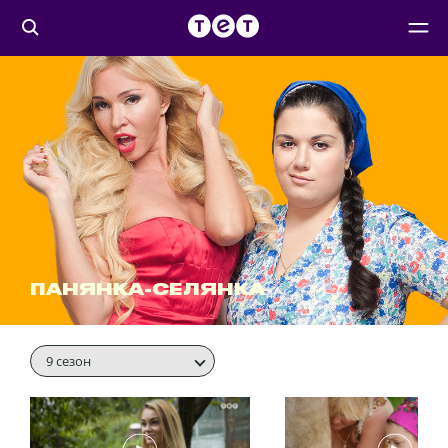
ПАНЯНКА-СЕЛЯНКА
9 сезон