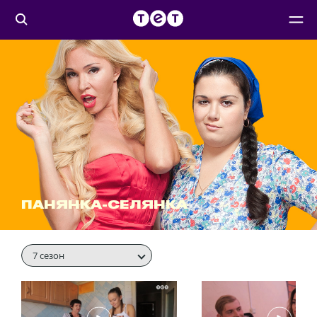
ПАНЯНКА-СЕЛЯНКА
7 сезон