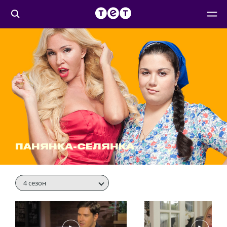
ПАНЯНКА-СЕЛЯНКА
4 сезон