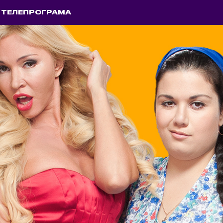
ТЕЛЕПРОГРАМА