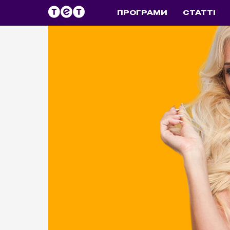
ПРОГРАМИ
СТАТТІ