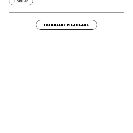
Новини
ПОКАЗАТИ БІЛЬШЕ