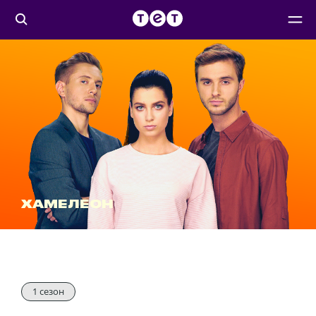
ХАМЕЛЕОН
1 сезон