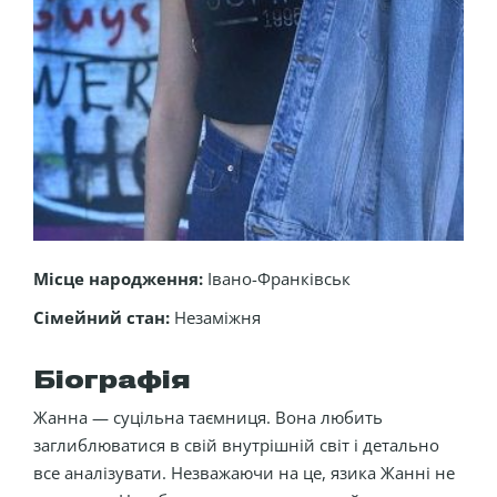
Місце народження:
Івано-Франківськ
Сімейний стан:
Незаміжня
Біографія
Жанна — суцільна таємниця. Вона любить
заглиблюватися в свій внутрішній світ і детально
все аналізувати. Незважаючи на це, язика Жанні не