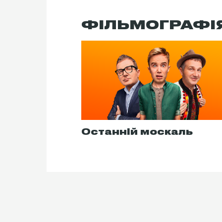
ФІЛЬМОГРАФІ
Останній москаль