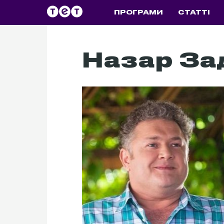
ПРОГРАМИ
СТАТТІ
Назар За