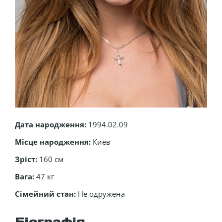
Дата народження:
1994.02.09
Місце народження:
Киев
Зріст:
160 см
Вага:
47 кг
Сімейний стан:
Не одружена