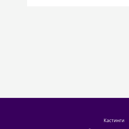
кастинги