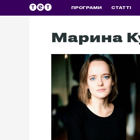
ПРОГРАМИ
СТАТТІ
Марина К