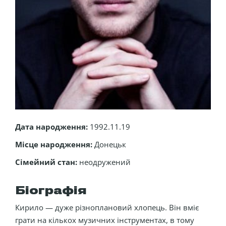
Дата народження:
1992.11.19
Місце народження:
Донецьк
Сімейний стан:
неодружений
Біографія
Кирило — дуже різноплановий хлопець. Він вміє
грати на кількох музичних інструментах, в тому