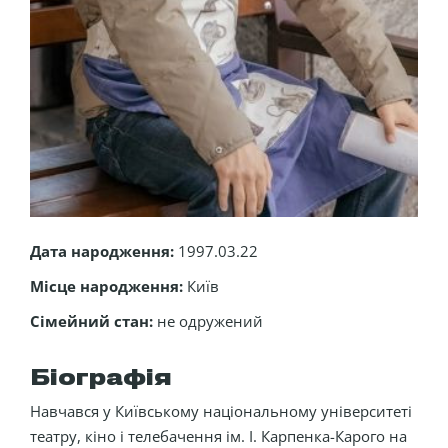
Дата народження:
1997.03.22
Місце народження:
Київ
Сімейний стан:
не одружений
Біографія
Навчався у Київському національному університеті
театру, кіно і телебачення ім. І. Карпенка-Карого на