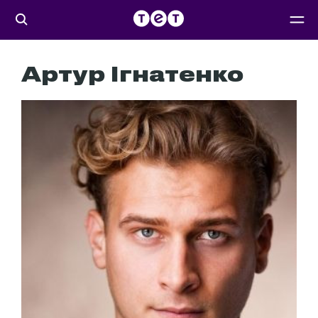
Артур Ігнатенко